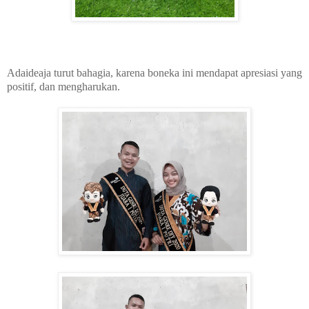
Adaideaja turut bahagia, karena boneka ini mendapat apresiasi yang
positif, dan mengharukan.