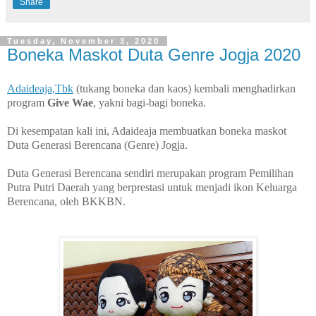
Share
Tuesday, November 3, 2020
Boneka Maskot Duta Genre Jogja 2020
Adaideaja,Tbk
(tukang boneka dan kaos) kembali menghadirkan
program
Give Wae
, yakni bagi-bagi boneka.
Di kesempatan kali ini, Adaideaja membuatkan boneka maskot
Duta Generasi Berencana (Genre) Jogja.
Duta Generasi Berencana sendiri merupakan program Pemilihan
Putra Putri Daerah yang berprestasi untuk menjadi ikon Keluarga
Berencana, oleh BKKBN.