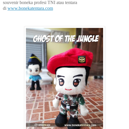
souvenir boneka profesi TNI atau tentara
di
www.bonekatentara.com