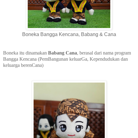
Boneka Bangga Kencana, Babang & Cana
Boneka itu dinamakan
Babang Cana
, berasal dari nama program
Bangga Kencana (PemBangunan keluarG
a, Kependudukan dan
keluarga berenCana)