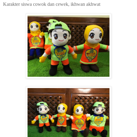
Karakter siswa cowok dan cewek, ikhwan akhwat