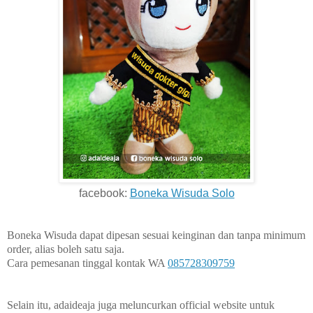
facebook:
Boneka Wisuda Solo
Boneka Wisuda dapat dipesan sesuai keinginan dan tanpa minimum
order, alias boleh satu saja.
Cara pemesanan tinggal kontak WA
085728309759
Selain itu, adaideaja juga meluncurkan official website untuk