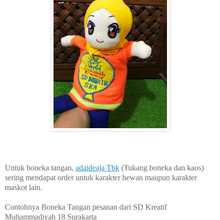
Untuk boneka tangan,
adaideaja Tbk
(Tukang boneka dan kaos)
sering mendapat order untuk karakter hewan maupun karakter
maskot lain.
Contohnya Boneka Tangan pesanan dari SD Kreatif
Muhammadiyah 18 Surakarta