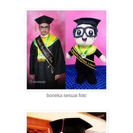
boneka sesuai foto