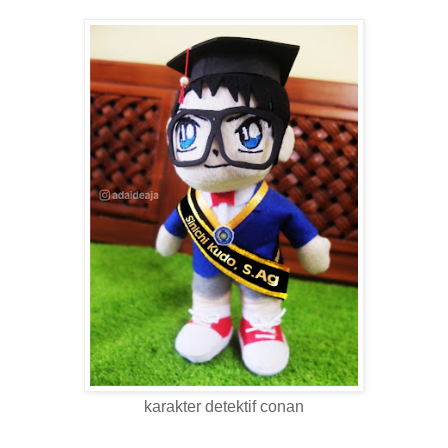
karakter detektif conan