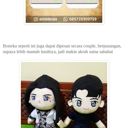
Boneka seperti ini juga dapat dipesan secara couple, berpasangan,
supaya lebih mantab hasilnya, jadi makin akrab sama sahabat