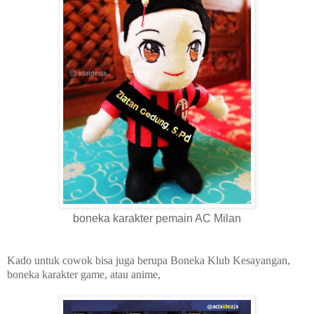
boneka karakter pemain AC Milan
Kado untuk cowok bisa juga berupa Boneka Klub Kesayangan,
boneka karakter game, atau anime,