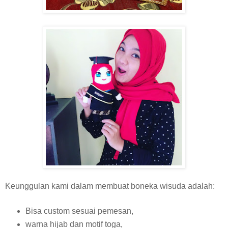
Keunggulan kami dalam membuat boneka wisuda adalah:
Bisa custom sesuai pemesan,
warna hijab dan motif toga,