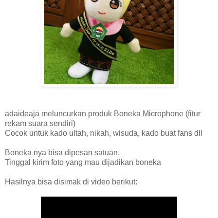
adaideaja meluncurkan produk Boneka Microphone (fitur
rekam suara sendiri)
Cocok untuk kado ultah, nikah, wisuda, kado buat fans dll
Boneka nya bisa dipesan satuan.
Tinggal kirim foto yang mau dijadikan boneka
Hasilnya bisa disimak di video berikut: