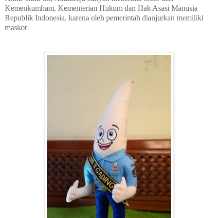
Kemenkumham, Kementerian Hukum dan Hak Asasi Manusia
Republik Indonesia, karena oleh pemerintah dianjurkan memiliki
maskot