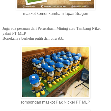
maskot kemenkumham lapas Sragen
Juga ada pesanan dari Perusahaan Mining atau Tambang Nikel,
yakni PT MLP
Bonekanya berhelm putih dan biru sbb:
rombongan maskot Pak Nickel PT MLP