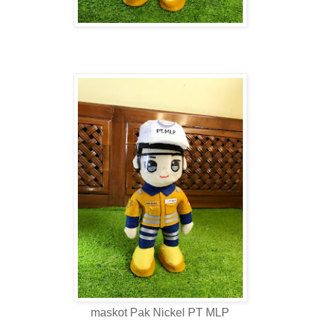
maskot Pak Nickel PT MLP