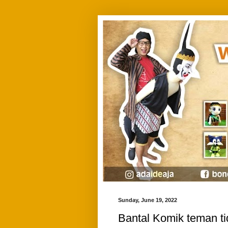
Sunday, June 19, 2022
Bantal Komik teman tid