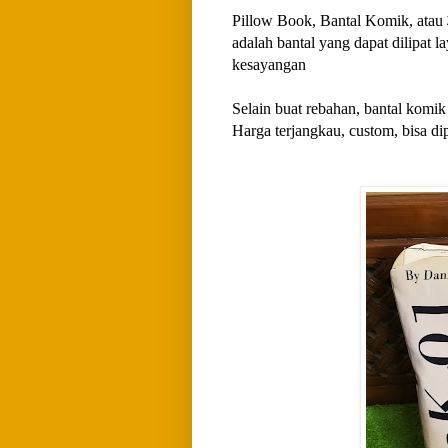
Pillow Book, Bantal Komik, a
adalah bantal yang dapat dilipat 
kesayangan
Selain buat rebahan, bantal komik 
Harga terjangkau, custom, bisa di