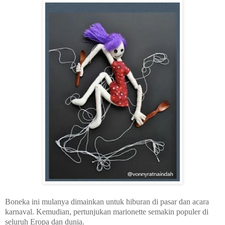
Boneka ini mulanya dimainkan untuk hiburan di pasar dan acara
karnaval. Kemudian, pertunjukan marionette semakin populer di
seluruh Eropa dan dunia.