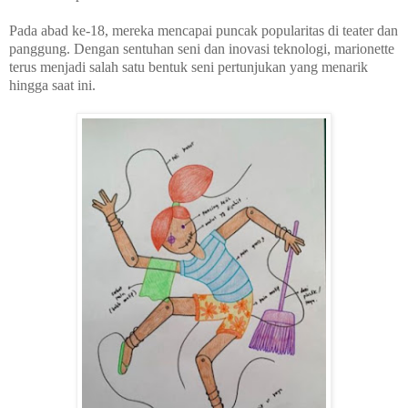
Pada abad ke-18, mereka mencapai puncak popularitas di teater dan
panggung. Dengan sentuhan seni dan inovasi teknologi, marionette
terus menjadi salah satu bentuk seni pertunjukan yang menarik
hingga saat ini.