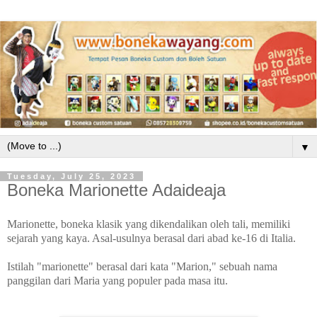
▼
Tuesday, July 25, 2023
Boneka Marionette Adaideaja
Marionette, boneka klasik yang dikendalikan oleh tali, memiliki
sejarah yang kaya. Asal-usulnya berasal dari abad ke-16 di Italia.
Istilah "marionette" berasal dari kata "Marion," sebuah nama
panggilan dari Maria yang populer pada masa itu.