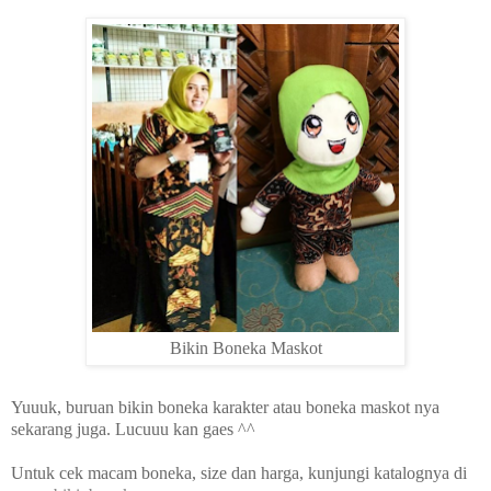
Bikin Boneka Maskot
Yuuuk, buruan bikin boneka karakter atau boneka maskot nya
sekarang juga. Lucuuu kan gaes ^^
Untuk cek macam boneka, size dan harga, kunjungi katalognya di