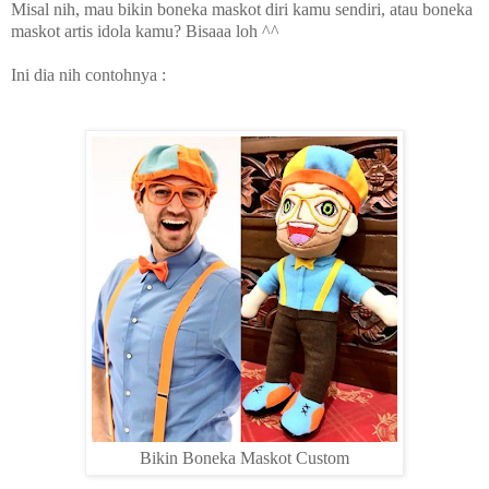
Misal nih, mau bikin boneka maskot diri kamu sendiri, atau boneka
maskot artis idola kamu? Bisaaa loh ^^
Ini dia nih contohnya :
Bikin Boneka Maskot Custom